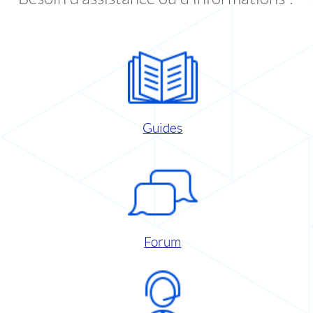
Guides
Forum